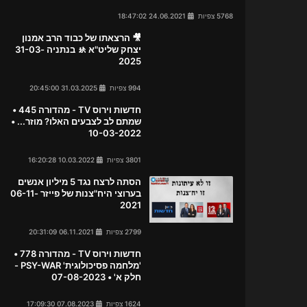
5768 צפיות
24.06.2021 18:47:02
🎥 הרצאתו של כבוד הרב אמנון
יצחק שליט"א 🚸 בנתניה 31-03-
2025
994 צפיות
31.03.2025 20:45:00
חדשות וירוס TV - מהדורה 445 •
שמתם לב לצבעים האלו? מוזר... •
10-03-2022
3801 צפיות
10.03.2022 16:20:28
הסתה לרצח נגד 5 מיליון אנשים
בערוצי היח"צנות של פייזר 06-11-
2021
2799 צפיות
06.11.2021 20:31:09
חדשות וירוס TV - מהדורה 778 •
'מלחמה פסיכולוגית' PSY-WAR -
חלק א' • 07-08-2023
1624 צפיות
07.08.2023 17:09:30