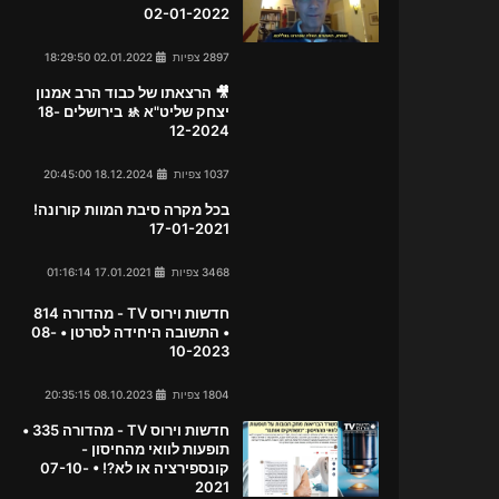
02-01-2022
2897 צפיות
02.01.2022 18:29:50
🎥 הרצאתו של כבוד הרב אמנון
יצחק שליט"א 🚸 בירושלים 18-
12-2024
1037 צפיות
18.12.2024 20:45:00
בכל מקרה סיבת המוות קורונה!
17-01-2021
3468 צפיות
17.01.2021 01:16:14
חדשות וירוס TV - מהדורה 814
• התשובה היחידה לסרטן • 08-
10-2023
1804 צפיות
08.10.2023 20:35:15
חדשות וירוס TV - מהדורה 335 •
תופעות לוואי מהחיסון -
קונספירציה או לא?! • 07-10-
2021