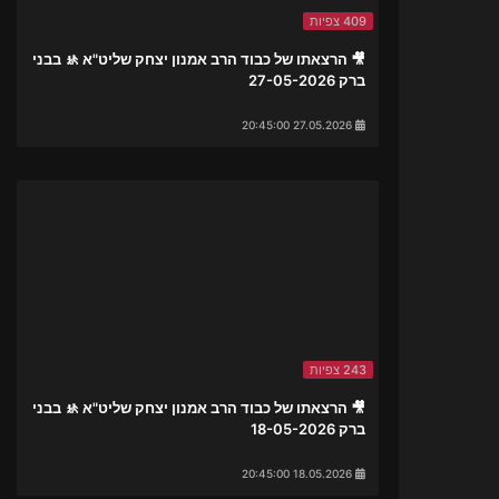
409 צפיות
🎥 הרצאתו של כבוד הרב אמנון יצחק שליט"א 🚸 בבני
ברק 27-05-2026
27.05.2026 20:45:00
243 צפיות
🎥 הרצאתו של כבוד הרב אמנון יצחק שליט"א 🚸 בבני
ברק 18-05-2026
18.05.2026 20:45:00