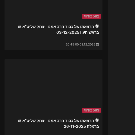
582 צפיות
🎥 הרצאתו של כבוד הרב אמנון יצחק שליט"א 🚸
בראש העין 03-12-2025
03.12.2025 20:45:00
563 צפיות
🎥 הרצאתו של כבוד הרב אמנון יצחק שליט"א 🚸
ברמלה 26-11-2025