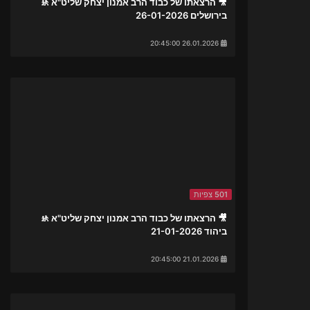
🎥 הרצאתו של כבוד הרב אמנון יצחק שליט"א 🚸
בירושלים 26-01-2026
26.01.2026 20:45:00
501 צפיות
🎥 הרצאתו של כבוד הרב אמנון יצחק שליט"א 🚸
ביהוד 21-01-2026
21.01.2026 20:45:00