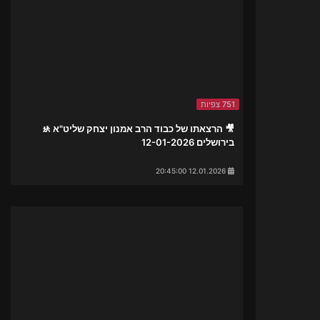
751 צפיות
🎥 הרצאתו של כבוד הרב אמנון יצחק שליט"א 🚸
בירושלים 12-01-2026
12.01.2026 20:45:00