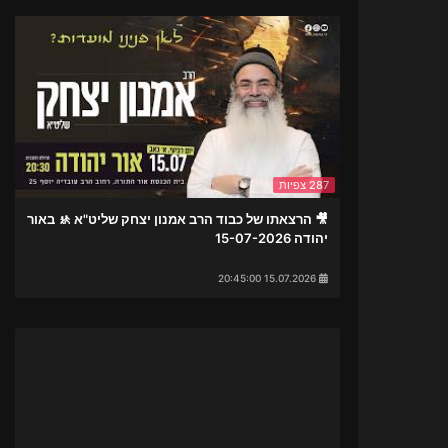
287 צפיות
🎥 הרצאתו של כבוד הרב אמנון יצחק שליט"א 🚸 באור
יהודה 15-07-2026
15.07.2026 20:45:00