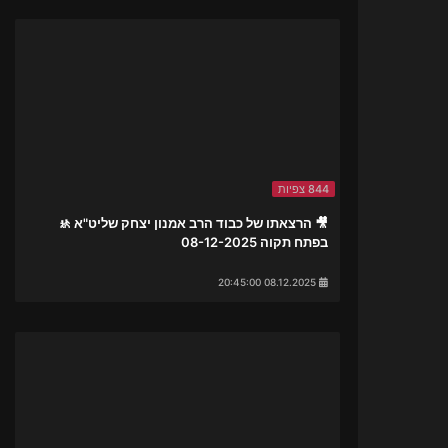
844 צפיות
🎥 הרצאתו של כבוד הרב אמנון יצחק שליט"א 🚸
בפתח תקוה 08-12-2025
08.12.2025 20:45:00