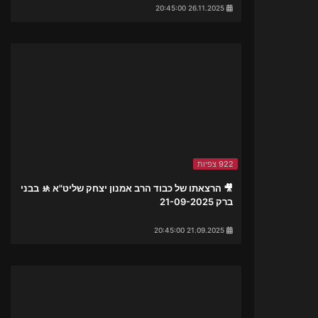
26.11.2025 20:45:00
922 צפיות
🎥 הרצאתו של כבוד הרב אמנון יצחק שליט"א 🚸 בבני
ברק 21-09-2025
21.09.2025 20:45:00