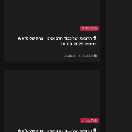
855 צפיות
🎥 הרצאתו של כבוד הרב אמנון יצחק שליט"א 🚸
בנתניה 14-09-2025
14.09.2025 20:45:00
748 צפיות
🎥 הרצאתו של כבוד הרב אמנון יצחק שליט"א 🚸