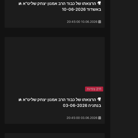
🎥 הרצאתו של כבוד הרב אמנון יצחק שליט"א 🚸
באשדוד 10-06-2026
10.06.2026 20:45:00
211 צפיות
🎥 הרצאתו של כבוד הרב אמנון יצחק שליט"א 🚸
בנתניה 03-06-2026
03.06.2026 20:45:00