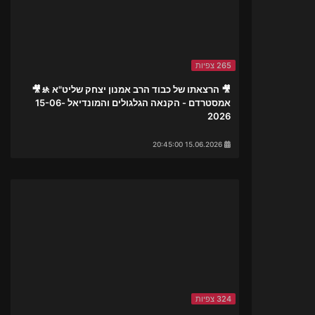
265 צפיות
🎥 הרצאתו של כבוד הרב אמנון יצחק שליט"א 🚸🎥
אמסטרדם - הקנאה הגלגולים והמונדיאל 15-06-
2026
15.06.2026 20:45:00
324 צפיות