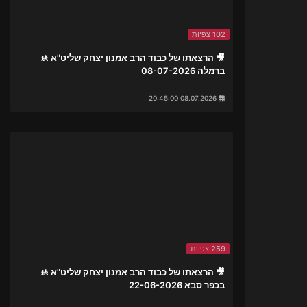
102 צפיות
🎥 הרצאתו של כבוד הרב אמנון יצחק שליט"א 🚸
ברמלה 08-07-2026
08.07.2026 20:45:00
259 צפיות
🎥 הרצאתו של כבוד הרב אמנון יצחק שליט"א 🚸
בכפר סבא 22-06-2026