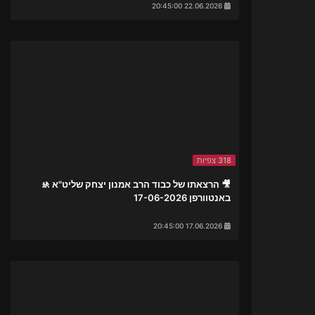
22.06.2026 20:45:00
318 צפיות
🎥 הרצאתו של כבוד הרב אמנון יצחק שליט"א 🚸
באנטוורפן 17-06-2026
17.06.2026 20:45:00