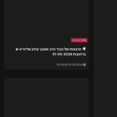
238 צפיות
🎥 הרצאתו של כבוד הרב אמנון יצחק שליט"א 🚸
ברחובות 31-05-2026
31.05.2026 20:45:00