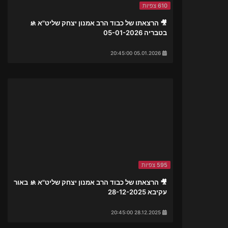
610 צפיות
🎥 הרצאתו של כבוד הרב אמנון יצחק שליט"א 🚸
בטבריה 05-01-2026
05.01.2026 20:45:00
595 צפיות
🎥 הרצאתו של כבוד הרב אמנון יצחק שליט"א 🚸 באור
עקיבא 28-12-2025
28.12.2025 20:45:00