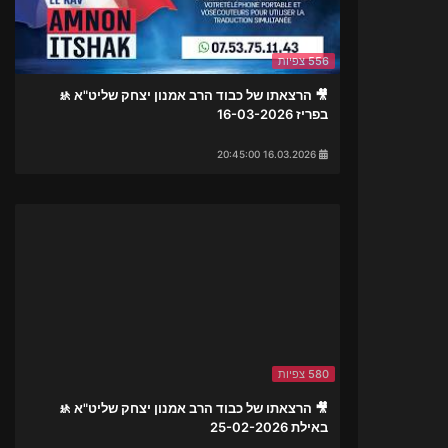
556 צפיות
🎥 הרצאתו של כבוד הרב אמנון יצחק שליט"א 🚸
בפריז 16-03-2026
16.03.2026 20:45:00
580 צפיות
🎥 הרצאתו של כבוד הרב אמנון יצחק שליט"א 🚸
באילת 25-02-2026