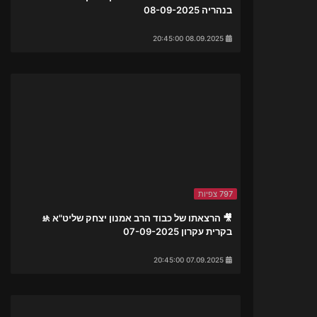
בנהריה 08-09-2025
08.09.2025 20:45:00
797 צפיות
🎥 הרצאתו של כבוד הרב אמנון יצחק שליט"א 🚸
בקרית עקרון 07-09-2025
07.09.2025 20:45:00