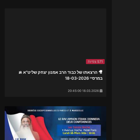
571 צפיות
🎥 הרצאתו של כבוד הרב אמנון יצחק שליט"א 🚸
במרסיי 18-03-2026
18.03.2026 20:45:00