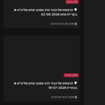
78 צפיות
🎥 הרצאתו של כבוד הרב אמנון יצחק שליט"א 🚸
בקריית אתא 02-08-2026
02.08.2026 20:45:00
284 צפיות
🎥 הרצאתו של כבוד הרב אמנון יצחק שליט"א 🚸
בנהריה 19-07-2026
19.07.2026 20:45:00