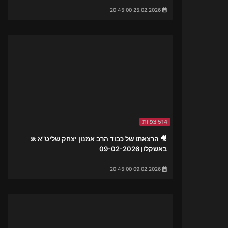
25.02.2026 20:45:00
514 צפיות
🎥 הרצאתו של כבוד הרב אמנון יצחק שליט"א 🚸
באשקלון 09-02-2026
09.02.2026 20:45:00