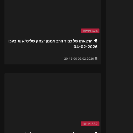
674 צפיות
🎥 הרצאתו של כבוד הרב אמנון יצחק שליט"א 🚸 בעכו
04-02-2026
02.02.2026 20:45:00
582 צפיות