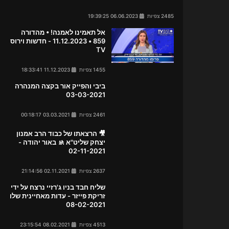
2485 צפיות
06.06.2023 19:39:25
אל תאמינו לאמנה! • מהדורה
859 • 11.12.2023 - חדשות וירוס
TV
1455 צפיות
11.12.2023 18:33:41
ביבי והפייק אור בקצה המנהרה
03-03-2021
2461 צפיות
03.03.2021 00:18:17
🎥 הרצאתו של כבוד הרב אמנון
יצחק שליט"א 🚸 באור יהודה -
02-11-2021
2637 צפיות
02.11.2021 21:14:56
שליח חבד בניו ג'רזיי נרצח על ידי
זריקת פייזר - עדות מאחיינית שלו
08-02-2021
4513 צפיות
08.02.2021 23:15:54