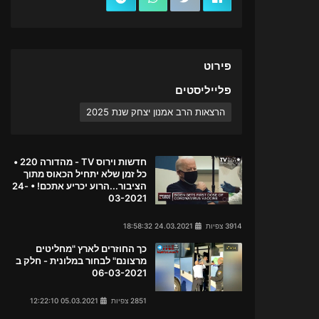
פירוט
פלייליסטים
הרצאות הרב אמנון יצחק שנת 2025
חדשות וירוס TV - מהדורה 220 •
כל זמן שלא יתחיל הכאוס מתוך
הציבור...הרוע יכריע אתכם! • 24-
03-2021
3914 צפיות
24.03.2021 18:58:32
כך החוזרים לארץ "מחליטים
מרצונם" לבחור במלונית - חלק ב
06-03-2021
2851 צפיות
05.03.2021 12:22:10