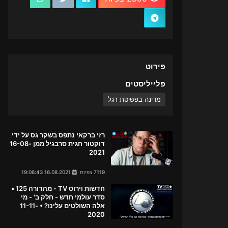
פירוט
פלייליסטים
מדינה בפשיטת רגל
רזי ברקאי נתפס בשקר גס על ידי
דוקטור חגית סרבגיל ממן 16-08-
2021
7119 צפיות
16.08.2021 19:06:43
חדשות וירוס TV - מהדורה 125 •
סדר עולמי חדש - חלק ב' - מי
אלה השולטים עלינו? • 11-11-
2020