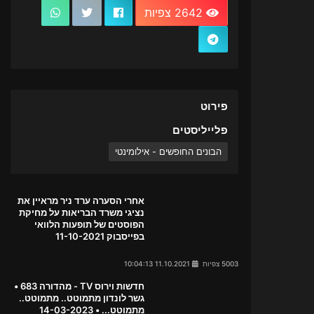
2642 צפיות
פירוט
פלייליסטים
הבונים החופשים - אילומינטי
אחרי הסערה ערד ניר מראיין את
נציגי משרד הבריאות על מחיקת
הפוסטים של תופעות הלוואי
בפייסבוק 11-10-2021
5003 צפיות
11.10.2021 10:04:13
חדשות וירוס TV - מהדורה 683 •
גשר לונדון מתמוטט.. מתמוטט..
מתמוטט... • 14-03-2023