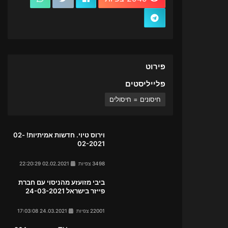
פירוט
פלייליסטים
חיסונים = חיסולים
וירוס טיוי. חדשות אמיתיות! 02-
02-2021
3498 צפיות
02.02.2021 22:20:29
ביבי מזועזע מהניסוי עם חברת
פייזר בישראל 24-03-2021
22001 צפיות
24.03.2021 17:03:08