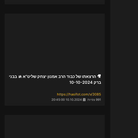
🎥 הרצאתו של כבוד הרב אמנון יצחק שליט"א 🚸 בבני
ברק 10-10-2024
https://hasifot.com/v/3085
991 צפיות
10.10.2024 20:45:00