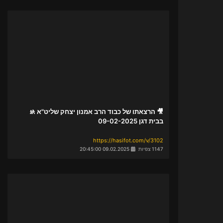
🎥 הרצאתו של כבוד הרב אמנון יצחק שליט"א 🚸
בבית דגן 09-02-2025
https://hasifot.com/v/3102
1147 צפיות
09.02.2025 20:45:00