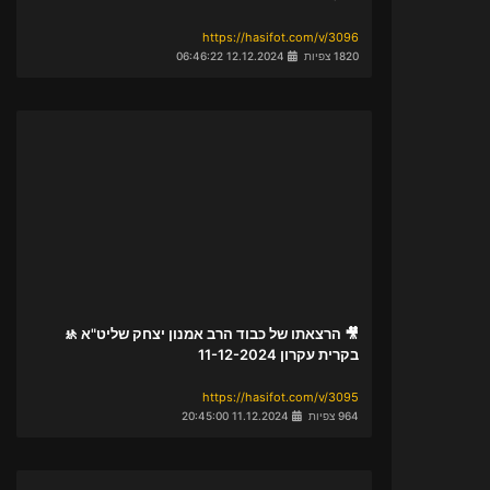
https://hasifot.com/v/3096
1820 צפיות
12.12.2024 06:46:22
🎥 הרצאתו של כבוד הרב אמנון יצחק שליט"א 🚸
בקרית עקרון 11-12-2024
https://hasifot.com/v/3095
964 צפיות
11.12.2024 20:45:00