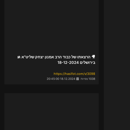
🎥 הרצאתו של כבוד הרב אמנון יצחק שליט"א 🚸
בירושלים 18-12-2024
https://hasifot.com/v/3098
1038 צפיות
18.12.2024 20:45:00