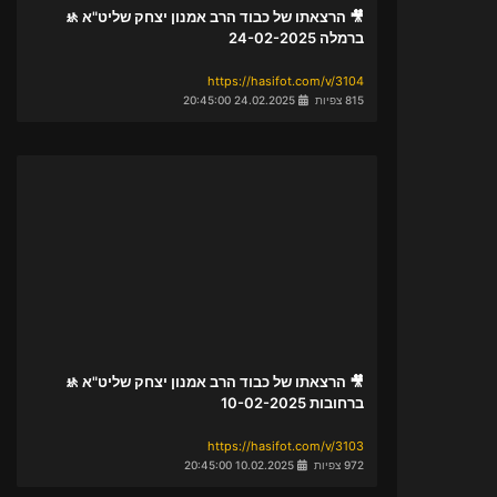
🎥 הרצאתו של כבוד הרב אמנון יצחק שליט"א 🚸
ברמלה 24-02-2025
https://hasifot.com/v/3104
815 צפיות
24.02.2025 20:45:00
🎥 הרצאתו של כבוד הרב אמנון יצחק שליט"א 🚸
ברחובות 10-02-2025
https://hasifot.com/v/3103
972 צפיות
10.02.2025 20:45:00