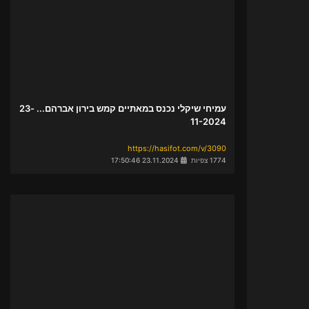
עמיחי שיקלי נכנס במאתיים קמש בירון אברהם... 23-
11-2024
https://hasifot.com/v/3090
1774 צפיות
23.11.2024 17:50:46