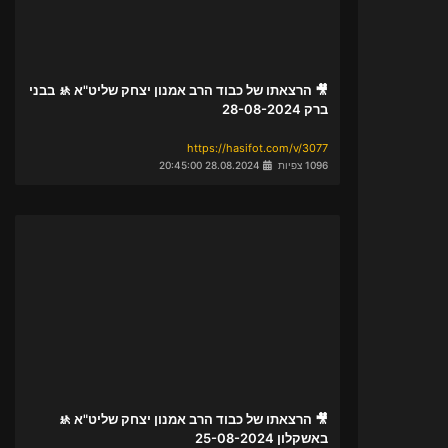
🎥 הרצאתו של כבוד הרב אמנון יצחק שליט"א 🚸 בבני
ברק 28-08-2024
https://hasifot.com/v/3077
1096 צפיות
28.08.2024 20:45:00
🎥 הרצאתו של כבוד הרב אמנון יצחק שליט"א 🚸
באשקלון 25-08-2024