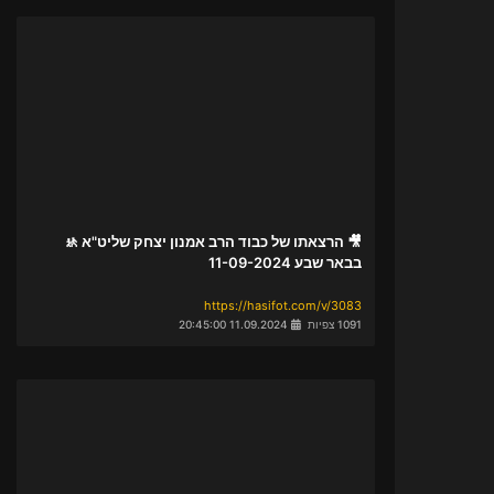
🎥 הרצאתו של כבוד הרב אמנון יצחק שליט"א 🚸
בבאר שבע 11-09-2024
https://hasifot.com/v/3083
1091 צפיות
11.09.2024 20:45:00