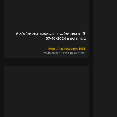
🎥 הרצאתו של כבוד הרב אמנון יצחק שליט"א 🚸
בקרית עקרון 07-10-2024
https://hasifot.com/v/3088
991 צפיות
07.10.2024 20:45:00