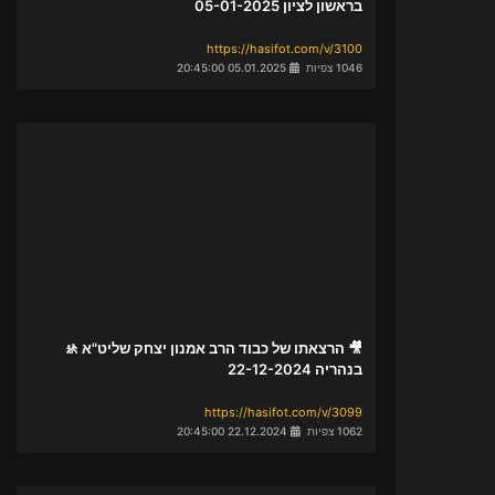
בראשון לציון 05-01-2025
https://hasifot.com/v/3100
1046 צפיות
05.01.2025 20:45:00
🎥 הרצאתו של כבוד הרב אמנון יצחק שליט"א 🚸
בנהריה 22-12-2024
https://hasifot.com/v/3099
1062 צפיות
22.12.2024 20:45:00