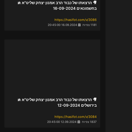
🎥 הרצאתו של כבוד הרב אמנון יצחק שליט"א 🚸
בחשמונאים 16-09-2024
https://hasifot.com/v/3086
1181 צפיות
16.09.2024 20:45:00
🎥 הרצאתו של כבוד הרב אמנון יצחק שליט"א 🚸
בירושלים 12-09-2024
https://hasifot.com/v/3084
1837 צפיות
12.09.2024 20:45:00