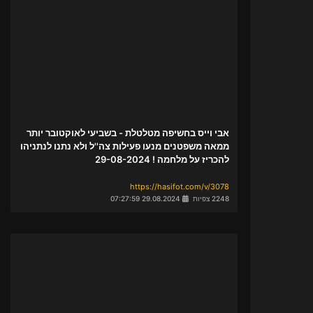
אבי וייס בחשיפה מטלטלת - בשביעי לאוקטובר יותר
ממאה משפטנים מנעו פעילות צה''ל ולא נתנו לנתניהו
להכריז על מלחמה ! 29-08-2024
https://hasifot.com/v/3078
2248 צפיות
29.08.2024 07:27:59