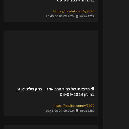
https://hasifot.com/v/3080
1227 צפיות
08.09.2024 20:45:00
🎥 הרצאתו של כבוד הרב אמנון יצחק שליט"א 🚸
בחולון 04-09-2024
https://hasifot.com/v/3079
1289 צפיות
04.09.2024 20:45:00