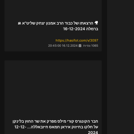
🎥 הרצאתו של כבוד הרב אמנון יצחק שליט"א 🚸
ברמלה 16-12-2024
https://hasifot.com/v/3097
1065 צפיות
16.12.2024 20:45:00
חבר הקונגרס קורי מילס מפרק את שר החוץ בלינקן
על חלקו בחיזוק איראן חמאס חיזבאללה... 12-12-
2024