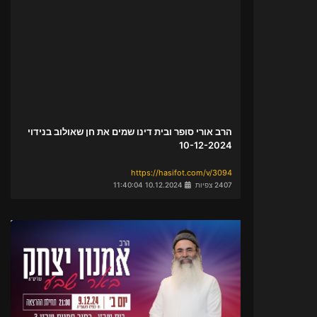
הרב אורי סופר ובית דינו שמים את חן שאולוב בנידוי
10-12-2024
https://hasifot.com/v/3094
2407 צפיות
10.12.2024 11:40:04