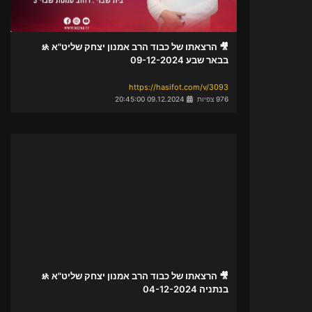
🎥 הרצאתו של כבוד הרב אמנון יצחק שליט"א 🚸
בבאר שבע 09-12-2024
https://hasifot.com/v/3093
976 צפיות
09.12.2024 20:45:00
🎥 הרצאתו של כבוד הרב אמנון יצחק שליט"א 🚸
בנתניה 04-12-2024