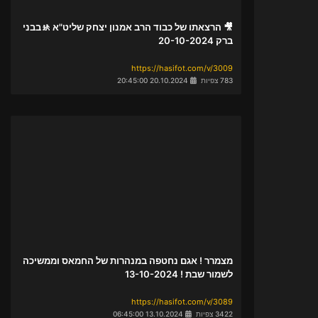
🎥 הרצאתו של כבוד הרב אמנון יצחק שליט"א 🚸בבני
ברק 20-10-2024
https://hasifot.com/v/3009
783 צפיות
20.10.2024 20:45:00
מצמרר ! אגם נחטפה במנהרות של החמאס וממשיכה
לשמור שבת ! 13-10-2024
https://hasifot.com/v/3089
3422 צפיות
13.10.2024 06:45:00