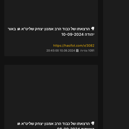
🎥 הרצאתו של כבוד הרב אמנון יצחק שליט"א 🚸 באור
יהודה 10-09-2024
https://hasifot.com/v/3082
1091 צפיות
10.09.2024 20:45:00
🎥 הרצאתו של כבוד הרב אמנון יצחק שליט"א 🚸
באשדוד 08-09-2024