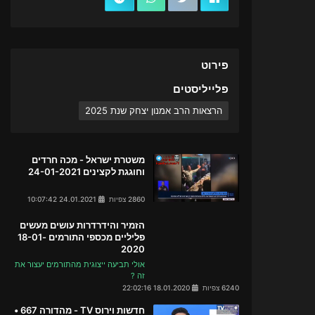
פירוט
פלייליסטים
הרצאות הרב אמנון יצחק שנת 2025
משטרת ישראל - מכה חרדים
וחוגגת לקצינים 24-01-2021
2860 צפיות
24.01.2021 10:07:42
הזמיר והידרדרות עושים מעשים
פליליים מכספי התורמים 18-01-
2020
אולי תביעה ייצוגית מהתורמים יעצור את
זה ?
6240 צפיות
18.01.2020 22:02:16
חדשות וירוס TV - מהדורה 667 •