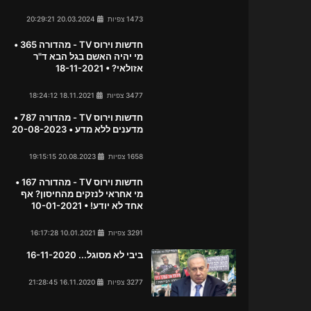
1473 צפיות
20.03.2024 20:29:21
חדשות וירוס TV - מהדורה 365 •
מי יהיה האשם בגל הבא ד"ר
אזולאי? • 18-11-2021
3477 צפיות
18.11.2021 18:24:12
חדשות וירוס TV - מהדורה 787 •
מדענים ללא מדע • 20-08-2023
1658 צפיות
20.08.2023 19:15:15
חדשות וירוס TV - מהדורה 167 •
מי אחראי לנזקים מהחיסון? אף
אחד לא יודע! • 10-01-2021
3291 צפיות
10.01.2021 16:17:28
ביבי לא מסוגל... 16-11-2020
3277 צפיות
16.11.2020 21:28:45