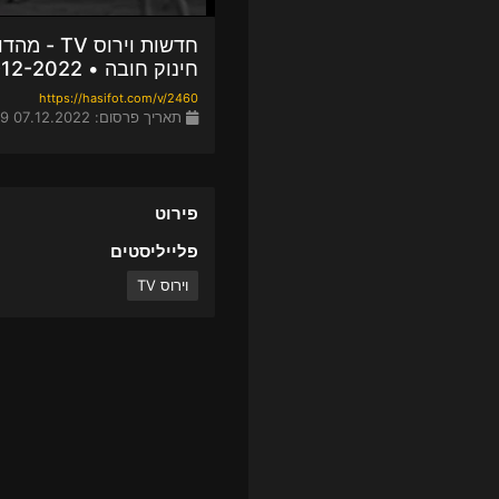
חינוק חובה • 07-12-2022
https://hasifot.com/v/2460
תאריך פרסום: 07.12.2022 16:29
פירוט
פלייליסטים
וירוס TV