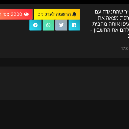
ייר שהתנגדה עם
הרשמה לעדכונים
2200 צפיות
רפת מצאה את
יפו אותה מהבית
להם את החשבון -