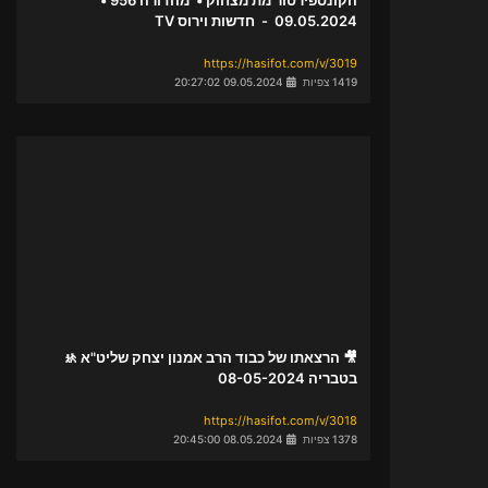
09.05.2024 - חדשות וירוס TV
https://hasifot.com/v/3019
1419 צפיות
09.05.2024 20:27:02
🎥 הרצאתו של כבוד הרב אמנון יצחק שליט"א 🚸
בטבריה 08-05-2024
https://hasifot.com/v/3018
1378 צפיות
08.05.2024 20:45:00