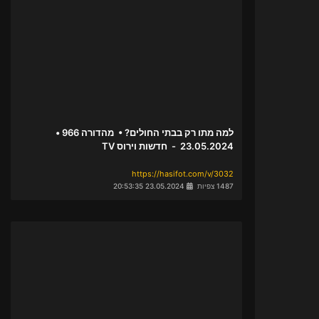
למה מתו רק בבתי החולים? • מהדורה 966 •
23.05.2024 - חדשות וירוס TV
https://hasifot.com/v/3032
1487 צפיות
23.05.2024 20:53:35