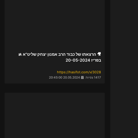
🎥 הרצאתו של כבוד הרב אמנון יצחק שליט"א 🚸
בפריז 20-05-2024
https://hasifot.com/v/3028
1417 צפיות
20.05.2024 20:45:00