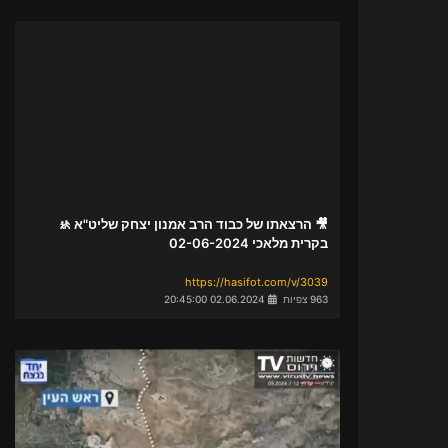
🎥 הרצאתו של כבוד הרב אמנון יצחק שליט"א 🚸
בקרית מלאכי 02-06-2024
https://hasifot.com/v/3039
963 צפיות
02.06.2024 20:45:00