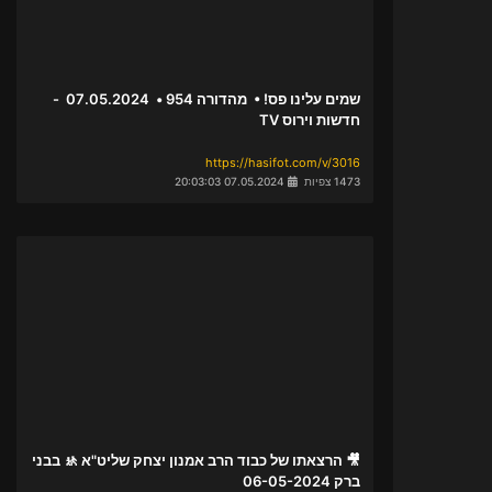
שמים עלינו פס! • מהדורה 954 • 07.05.2024 -
חדשות וירוס TV
https://hasifot.com/v/3016
1473 צפיות
07.05.2024 20:03:03
🎥 הרצאתו של כבוד הרב אמנון יצחק שליט"א 🚸 בבני
ברק 06-05-2024