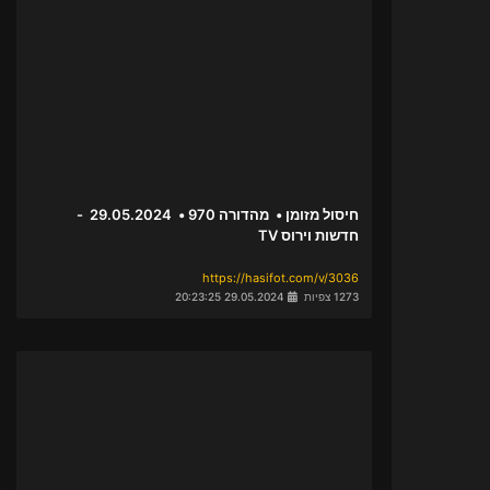
חיסול מזומן • מהדורה 970 • 29.05.2024 -
חדשות וירוס TV
https://hasifot.com/v/3036
1273 צפיות
29.05.2024 20:23:25