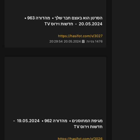
הסרטן הוא בעצם חבר שלך • מהדורה 963 •
20.05.2024 - חדשות וירוס TV
https://hasifot.com/v/3027
1476 צפיות
20.05.2024 20:29:54
מגיפת המחוסנים • מהדורה 962 • 19.05.2024 -
חדשות וירוס TV
https://hasifot.com/v/3026