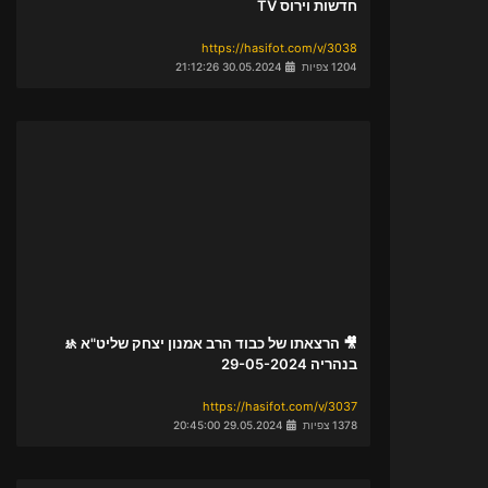
חדשות וירוס TV
https://hasifot.com/v/3038
1204 צפיות
30.05.2024 21:12:26
🎥 הרצאתו של כבוד הרב אמנון יצחק שליט"א 🚸
בנהריה 29-05-2024
https://hasifot.com/v/3037
1378 צפיות
29.05.2024 20:45:00