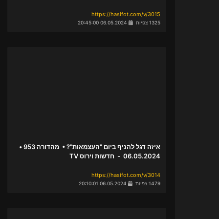
https://hasifot.com/v/3015
1325 צפיות
06.05.2024 20:45:00
איזה דגל להניף ביום "העצמאות"? • מהדורה 953 •
06.05.2024 - חדשות וירוס TV
https://hasifot.com/v/3014
1479 צפיות
06.05.2024 20:10:01