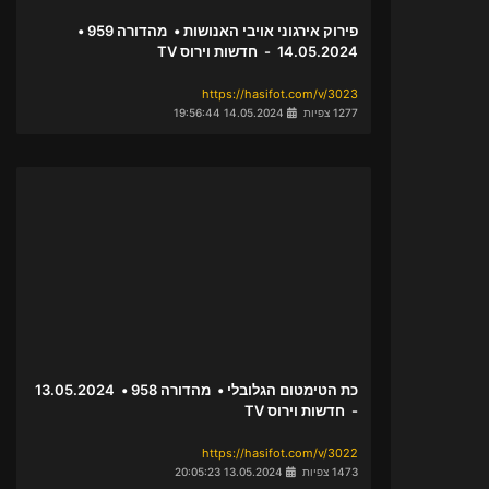
פירוק אירגוני אויבי האנושות • מהדורה 959 •
14.05.2024 - חדשות וירוס TV
https://hasifot.com/v/3023
1277 צפיות
14.05.2024 19:56:44
כת הטימטום הגלובלי • מהדורה 958 • 13.05.2024
- חדשות וירוס TV
https://hasifot.com/v/3022
1473 צפיות
13.05.2024 20:05:23