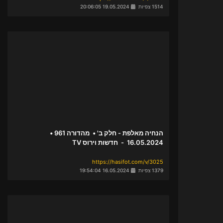
1514 צפיות
19.05.2024 20:06:05
הנחיה מאלפת - חלק ב' • מהדורה 961 •
16.05.2024 - חדשות וירוס TV
https://hasifot.com/v/3025
1379 צפיות
16.05.2024 19:54:04