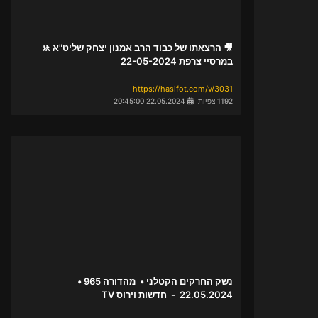
🎥 הרצאתו של כבוד הרב אמנון יצחק שליט"א 🚸
במרסיי צרפת 22-05-2024
https://hasifot.com/v/3031
1192 צפיות
22.05.2024 20:45:00
נשק החרקים הקטלני • מהדורה 965 •
22.05.2024 - חדשות וירוס TV