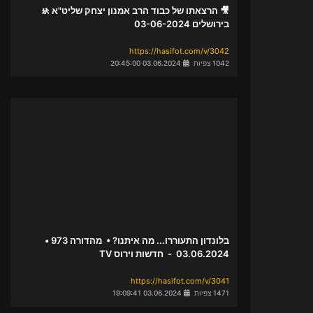
🎥 הרצאתו של כבוד הרב אמנון יצחק שליט"א 🚸
בירושלים 03-06-2024
https://hasifot.com/v/3042
1042 צפיות
03.06.2024 20:45:00
בלונדון התעוררו... מה איתנו? • מהדורה 973 •
03.06.2024 - חדשות וירוס TV
https://hasifot.com/v/3041
1471 צפיות
03.06.2024 19:09:41