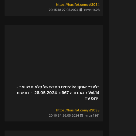
https://hasifot.com/v/3034
1428 צפיות
27.05.2024 20:15:18
בלעדי: אוסף הלהיטים החדש של קלאוס שוואב -
Vol.14 • מהדורה 967 • 26.05.2024 - חדשות
וירוס TV
https://hasifot.com/v/3033
1361 צפיות
26.05.2024 20:10:34