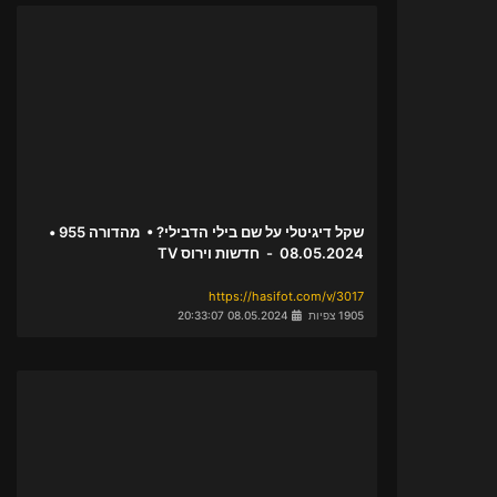
שקל דיגיטלי על שם בילי הדבילי? • מהדורה 955 •
08.05.2024 - חדשות וירוס TV
https://hasifot.com/v/3017
1905 צפיות
08.05.2024 20:33:07