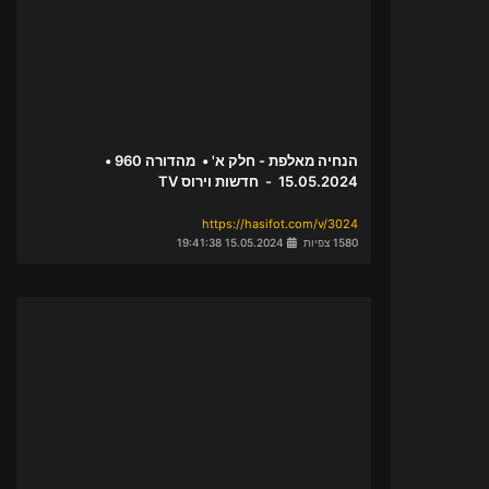
הנחיה מאלפת - חלק א' • מהדורה 960 •
15.05.2024 - חדשות וירוס TV
https://hasifot.com/v/3024
1580 צפיות
15.05.2024 19:41:38