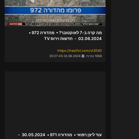
מה קרה ב-7 לאוקטובר? • מהדורה 972 •
02.06.2024 - חדשות וירוס TV
https://hasifot.com/v/3040
1658 צפיות
02.06.2024 20:27:45
עוד ליצן רפואי • מהדורה 971 • 30.05.2024 -