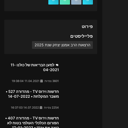
פירוט
פלייליסטים
הרצאות הרב אמנון יצחק שנת 2025
👊 למען הבריאות של כולנו 11-
04-2021
3601 צפיות
11.04.2021 19:38:04
חדשות וירוס TV - מהדורה 527 •
משבר המקלחת • 14-07-2022
2254 צפיות
14.07.2022 16:37:03
חדשות וירוס TV - מהדורה 407 •
הפורום הכלכלי העולמי בטוח לא
רוצה את זה!!! • 17-01-2022