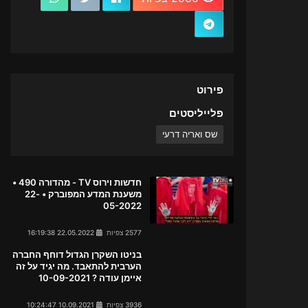
פירוט
פלייליסטים
שס ואריה דרעי
חדשות וירוס TV - מהדורה 490 •
משענת המדע המפוברק • 22-
05-2022
2577 צפיות
22.05.2022 16:19:38
בניטו השקרן הגדול דוחף החברה
הערבית להתאבד. מה יגיד על זה
איימן עודה ? 10-09-2021
3936 צפיות
10.09.2021 10:24:47