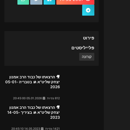
פירוט
פלייליסטים
קורונה
🎥 הרצאתו של כבוד הרב אמנון
יצחק שליט"א 🚸 בטבריה 05-01-
2026
612 צפיות
05.01.2026 20:45:00
🎥 הרצאתו של כבוד הרב אמנון
יצחק שליט"א 🚸 בציריך 14-05-
2023
1421 צפיות
14.05.2023 20:45:10