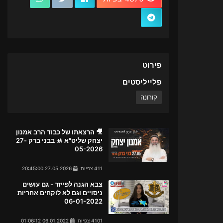
פירוט
פלייליסטים
קורונה
🎥 הרצאתו של כבוד הרב אמנון
יצחק שליט"א 🚸 בבני ברק 27-
05-2026
411 צפיות
27.05.2026 20:45:00
צבא הגנה לפייזר - גם עושים
ניסויים וגם לא לוקחים אחריות
06-01-2022
4101 צפיות
06.01.2022 01:06:12