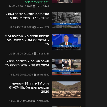
יצחק ושאר גדולי הדור
3447 צפיות
10.10.2018 14:05:44
הונאת המיחזור • מהדורה 863 •
17.12.2023 - חדשות וירוס TV
1477 צפיות
17.12.2023 19:59:45
מלחמת הדבורים • מהדורה 974
• 04.06.2024 - חדשות וירוס
TV
1331 צפיות
04.06.2024 20:25:35
השבב השובב • מהדורה 934 •
28.03.2024 - חדשות וירוס TV
1580 צפיות
28.03.2024 19:32:52
וירוס TV שידור 39 - שתיקת
הכבשים הישראלים!!! 01-07-
2020
4593 צפיות
01.07.2020 18:34:31