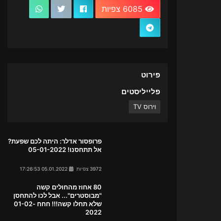
6085 צפיות
פירוט
פלייליסטים
וירוס TV
פרופסור אדלר: היתה לכם שפעת?
אל תתחסנו! 05-01-2022
3972 צפיות
05.01.2022 17:26:53
80 אחוז מהחולים קשה
"מבוסטרים"... אבל לכו להתחסן
שלא תחלו קשה!!! חחח 01-02-
2022