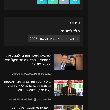
פירוט
פלייליסטים
הרצאות הרב אמנון יצחק שנת 2025
כשאיילת שקד אמרה "להכיל את
המתים"... התכוונה מכימיקלים!!!
17-02-2022
3252 צפיות
17.02.2022 19:11:26
ביל גייטס רוצח ההמונים - מגיפות
מתוכננות יגרמו לנו לזוז קדימה
(עם חיוך) 28-05-2021
6430 צפיות
28.05.2021 04:08:15
האם יש מי שמבקר את התוכן