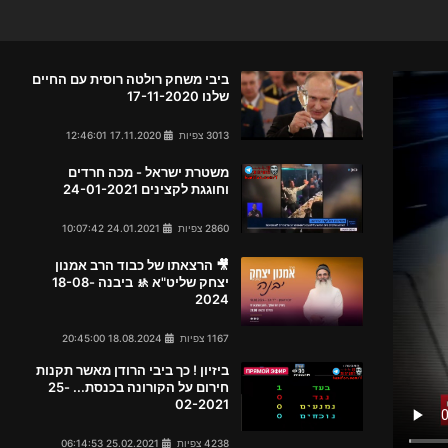
ביבי משחק רולטה רוסית עם החיים
שלנו 17-11-2020
3013 צפיות
17.11.2020 12:46:01
משטרת ישראל - מכה חרדים
וחוגגת לקצינים 24-01-2021
2860 צפיות
24.01.2021 10:07:42
🎥 הרצאתו של כבוד הרב אמנון
יצחק שליט"א 🚸 ביבנה 18-08-
2024
1167 צפיות
18.08.2024 20:45:00
ביזיון ! כך ביבי הרודן מאשר תקנות
חירום על הקורונה בכנסת... 25-
02-2021
4238 צפיות
25.02.2021 06:14:53