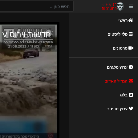
ראשי
פלייליסטים
סרטונים
ערוץ טלגרם
המייל האדום
בלוג
ערוץ טוויטר