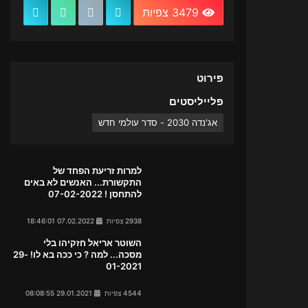
3479 צפיות
פירוט
פלייליסטים
אג'נדה 2030 - סדר עולמי חדש
למרות זריעת הפחד של
התקשורת... האנשים לא באים
להתחסן ! 07-02-2022
2938 צפיות
07.02.2022 18:46:01
השוטר אריאל חזקיהו בלי
מסכה... למה ? כי ככה בא לו! 29-
01-2021
4544 צפיות
29.01.2021 08:08:55