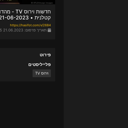
קטלנית • 21-06-2023
https://hasifot.com/v/2684
תאריך פרסום: 21.06.2023 18:55
פירוט
פלייליסטים
וירוס TV