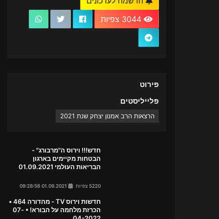
הרשמה לעדכונים
3044 צפיות
פירוט
פלייליסטים
הרצאות הרב אמנון יצחק שנת 2021
חדש!!! וירוס ה"מרבורג" -
הבטחות מקיימים בארגון
הבריאות העולמי 01.09.2021
5220 צפיות
01.09.2021 09:28:56
חדשות וירוס TV - מהדורה 464 •
הכרזת מלחמה על הבורא! • 07-
04-2022