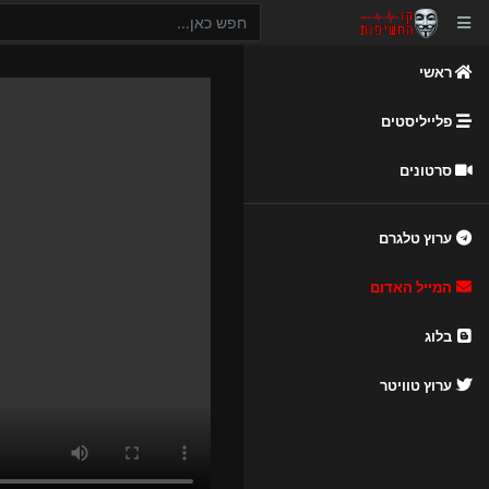
ראשי
פלייליסטים
סרטונים
ערוץ טלגרם
המייל האדום
בלוג
ערוץ טוויטר