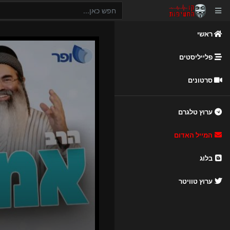
ראשי
פלייליסטים
סרטונים
ערוץ טלגרם
המייל האדום
בלוג
ערוץ טוויטר