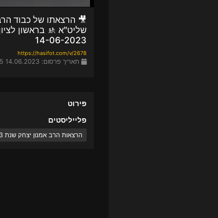
🎥 הרצאתו של כבוד הרב
שליט"א 🚸 בראשון לציו
14-06-2023
https://hasifot.com/v/2678
תאריך פרסום: 14.06.2023 20:45
פירוט
פלייליסטים
הרצאות הרב אמנון יצחק שנת 2023