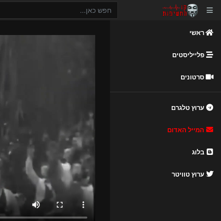
ראשי
פלייליסטים
סרטונים
ערוץ טלגרם
המייל האדום
בלוג
ערוץ טוויטר