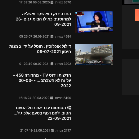
3670 צפיות
06.08.2020 17:59:26
התו הירוק הוא שקר ואשליה
למחוסנים כאילו הם מוגנים 26-
09-2021
4591 צפיות
26.09.2021 05:25:07
דילול אוכלוסין : חוסל על ידי 2 מנות
חיסון 09-07-2021
3202 צפיות
09.07.2021 01:29:49
חדשות וירוס TV - מהדורה 458 •
על זה לא חשבתם... • 30-03-
2022
2490 צפיות
30.03.2022 16:16:24
🤦 הטמטום עבר את גבול הטעם
הטוב. לחם ועוף בטעם אלכוג'ל...
22-09-2021
2717 צפיות
22.09.2021 21:07:19