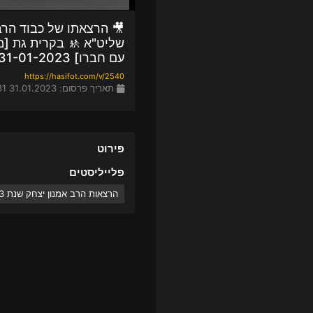
🎥 הרצאתו של כבוד הרב
שליט"א 🚸 בקרית גת [מ
עם חברו] 31-01-2023
https://hasifot.com/v/2540
תאריך פרסום: 31.01.2023 20:31
פירוט
פלייליסטים
הרצאות הרב אמנון יצחק שנת 2023