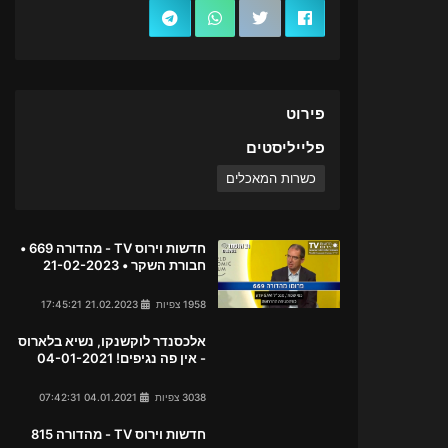
פירוט
פלייליסטים
כשרות המאכלים
חדשות וירוס TV - מהדורה 669 •
חבורת השקר • 21-02-2023
1958 צפיות
21.02.2023 17:45:21
אלכסנדר לוקשנקו, נשיא בלארוס
- אין פה נגיפים! 04-01-2021
3038 צפיות
04.01.2021 07:42:31
חדשות וירוס TV - מהדורה 815