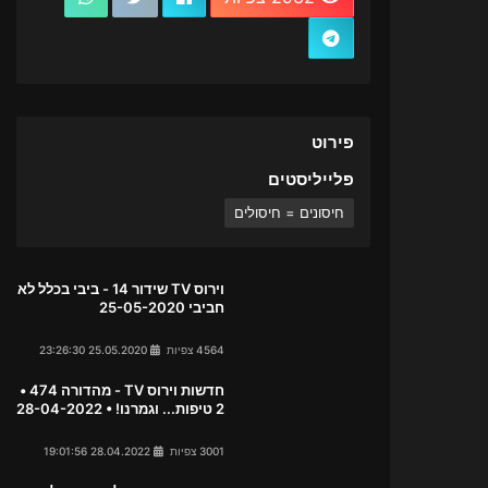
פירוט
פלייליסטים
חיסונים = חיסולים
וירוס TV שידור 14 - ביבי בכלל לא
חביבי 25-05-2020
4564 צפיות
25.05.2020 23:26:30
חדשות וירוס TV - מהדורה 474 •
2 טיפות... וגמרנו! • 28-04-2022
3001 צפיות
28.04.2022 19:01:56