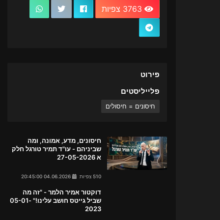
3763 צפיות
פירוט
פלייליסטים
חיסונים = חיסולים
חיסונים, מדע, אמונה, ומה
שביניהם - עו"ד תמיר טורגל חלק
א 27-05-2026
510 צפיות
04.06.2026 20:45:00
דוקטור אמיר הלמר - "זה מה
שביל גייטס חושב עלינו!" 05-01-
2023