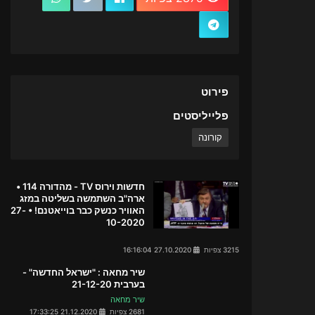
פירוט
פלייליסטים
קורונה
חדשות וירוס TV - מהדורה 114 •
ארה"ב השתמשה בשליטה במזג
האוויר כנשק כבר בוייאטנם! • 27-
10-2020
3215 צפיות
27.10.2020 16:16:04
שיר מחאה : "ישראל החדשה" -
בערבית 21-12-20
שיר מחאה
2681 צפיות
21.12.2020 17:33:25