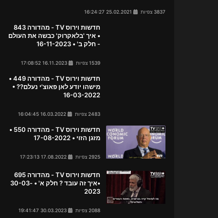
3837 צפיות
25.02.2021 16:24:27
חדשות וירוס TV - מהדורה 843
• איך 'בלאקרוק' כבשה את העולם
- חלק ב' • 16-11-2023
1539 צפיות
16.11.2023 17:08:52
חדשות וירוס TV - מהדורה 449 •
מישהו יודע לאן פאוצ'י נעלם?? •
16-03-2022
2483 צפיות
16.03.2022 16:04:45
חדשות וירוס TV - מהדורה 550 •
מזגן הזוי • 17-08-2022
2925 צפיות
17.08.2022 17:23:13
חדשות וירוס TV - מהדורה 695
•איך זה עובד ? חלק א' • 30-03-
2023
2088 צפיות
30.03.2023 19:41:47