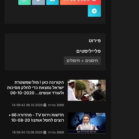
פירוט
פלייליסטים
חיסונים = חיסולים
הקורונה כאן ! מזל שמשטרת
ישראל נמצאת כדי לחלק מסיכות
ולעודד אנשים... 06-10-2020
3069 צפיות
06.10.2020 14:59:42
חדשות וירוס TV - מהדורה 66 •
רוצים לחסל אותנו! 10-08-20
3668 צפיות
10.08.2020 18:58:40