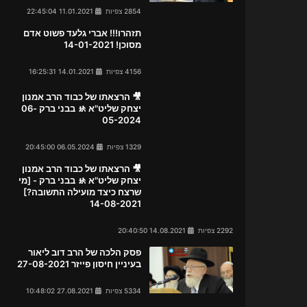
2854 צפיות
11.01.2021 22:45:04
תזהרו!!! אברי גלעד פשוט אדם
מסוכן! 14-01-2021
4156 צפיות
14.01.2021 16:25:31
🎥 הרצאתו של כבוד הרב אמנון
יצחק שליט"א 🚸 בבני ברק 06-
05-2024
1329 צפיות
06.05.2024 20:45:00
🎥 הרצאתו של כבוד הרב אמנון
יצחק שליט"א 🚸 בבני ברק - [מי
שרצח כיצד מועילה התשובה?]
14-08-2021
2292 צפיות
14.08.2021 20:40:50
פסק הלכה של הרב דוב ליאור
בעיניין חיסון פייזר 27-08-2021
5334 צפיות
27.08.2021 10:48:02