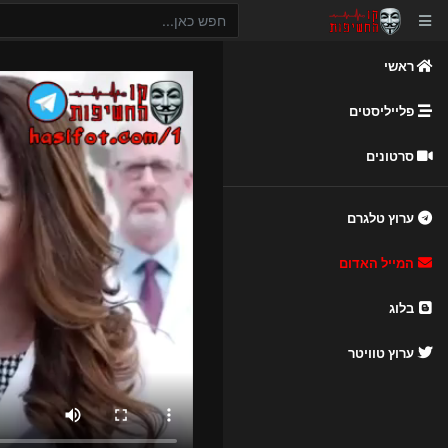
ראשי
פלייליסטים
סרטונים
ערוץ טלגרם
המייל האדום
בלוג
ערוץ טוויטר