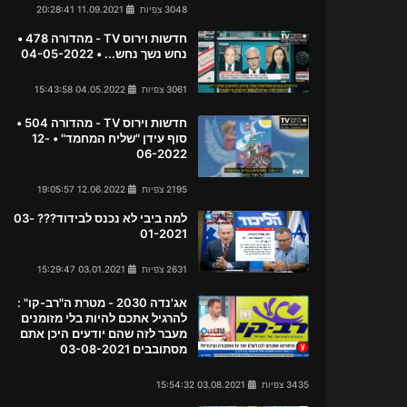
3048 צפיות
11.09.2021 20:28:41
חדשות וירוס TV - מהדורה 478 •
נחש נשך נחש... • 04-05-2022
3061 צפיות
04.05.2022 15:43:58
חדשות וירוס TV - מהדורה 504 •
סוף עידן "שליח המחמד" • 12-
06-2022
2195 צפיות
12.06.2022 19:05:57
למה ביבי לא נכנס לבידוד??? 03-
01-2021
2631 צפיות
03.01.2021 15:29:47
אג'נדה 2030 - מטרת ה"רב-קו" :
להרגיל אתכם להיות בלי מזומנים
מעבר לזה שהם יודעים היכן אתם
מסתובבים 03-08-2021
3435 צפיות
03.08.2021 15:54:32