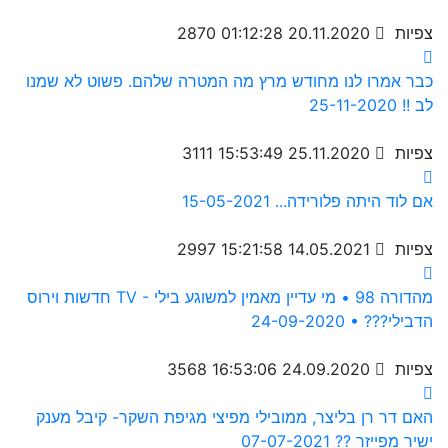
2870 צפיות
20.11.2020 01:12:28
כבר אמרו לנו מחודש מרץ מה המטרה שלהם. פשוט לא שמנו
לב !! 25-11-2020
3111 צפיות
25.11.2020 15:53:49
אם לוד היתה פלורידה... 15-05-2021
2997 צפיות
14.05.2021 15:21:58
חדשות וירוס TV - מהדורה 98 • מי עדיין מאמין למשוגע בילי
הדבילי??? • 24-09-2020
3568 צפיות
24.09.2020 16:53:06
האם דר רן בליצר, ממובילי מפיצי מגיפת השקר- קיבל מענק
ישיר מפייזר ?? 07-07-2021