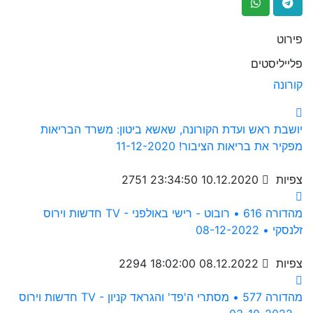
פירוט
פלייליסטים
קורונה
יושבת ראש ועדת הקורונה, שאשא ביטון: משרד הבריאות
מפקיר את בריאות הציבור! 11-12-2020
2751 צפיות
10.12.2020 23:34:50
חדשות וירוס TV - מהדורה 616 • רובוט - רישי באולפני
זלנסקי • 08-12-2022
2294 צפיות
08.12.2022 18:02:00
חדשות וירוס TV - מהדורה 577 • מסתרי ה'פד' והגראד קניון