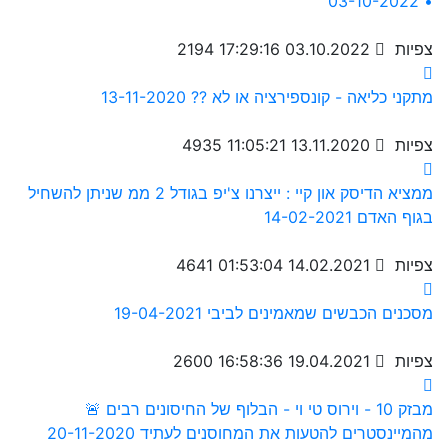
• 03-10-2022
2194 צפיות
03.10.2022 17:29:16
מתקני כליאה - קונספירציה או לא ?? 13-11-2020
4935 צפיות
13.11.2020 11:05:21
ממציא הדיסק און קיי : ייצרנו צ'יפ בגודל 2 ממ שניתן להשחיל
בגוף האדם 14-02-2021
4641 צפיות
14.02.2021 01:53:04
מסכנים הכבשים שמאמינים לביבי 19-04-2021
2600 צפיות
19.04.2021 16:58:36
🚨 מבזק 10 - וירוס טי וי - הבלוף של החיסונים רבים
מהמיינסטרים להטעות את המחוסנים לעתיד 20-11-2020