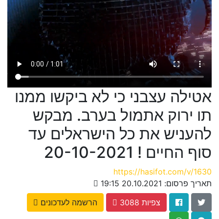
אטילה עצבני כי לא ביקשו ממנו
תו ירוק אתמול בערב. מבקש
להעניש את כל הישראלים עד
סוף החיים ! 20-10-2021
https://hasifot.com/v/1630
תאריך פרסום: 20.10.2021 19:15
3088 צפיות
הרשמה לעדכונים