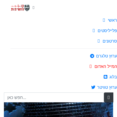
ראשי
פלייליסטים
סרטונים
ערוץ טלגרם
המייל האדום
בלוג
ערוץ טוויטר