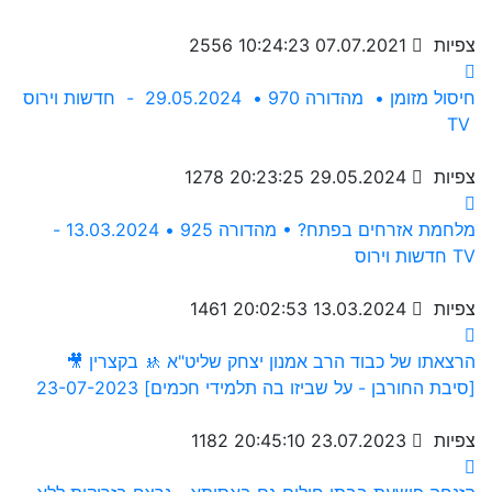
2556 צפיות
07.07.2021 10:24:23
חיסול מזומן • מהדורה 970 • 29.05.2024 - חדשות וירוס
TV
1278 צפיות
29.05.2024 20:23:25
מלחמת אזרחים בפתח? • מהדורה 925 • 13.03.2024 -
חדשות וירוס TV
1461 צפיות
13.03.2024 20:02:53
🎥 הרצאתו של כבוד הרב אמנון יצחק שליט"א 🚸 בקצרין
[סיבת החורבן - על שביזו בה תלמידי חכמים] 23-07-2023
1182 צפיות
23.07.2023 20:45:10