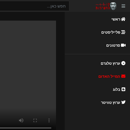
ראשי
פלייליסטים
סרטונים
ערוץ טלגרם
המייל האדום
בלוג
ערוץ טוויטר