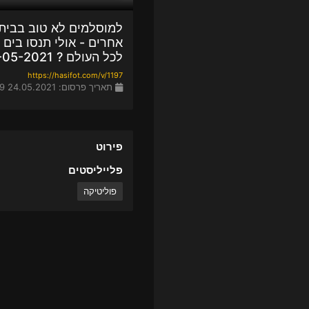
למוסלמים לא טוב בבית
אחרים - אולי תנסו בים 
לכל העולם ? 24-05-2021
https://hasifot.com/v/1197
תאריך פרסום: 24.05.2021 07:49
פירוט
פלייליסטים
פוליטיקה