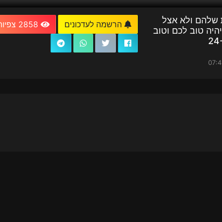
 שלהם ולא אצל
הרשמה לעדכונים
2858 צפיות
יהיה טוב לכם וטוב