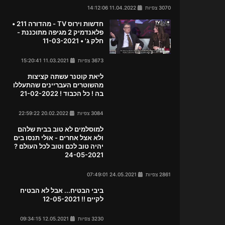
3070 צפיות
11.04.2022 14:12:06
חדשות וירוס TV - מהדורה 211 •
פלאנדמיק 2 מגיפה מתוכננת -
חלק ג' • 11-03-2021
3673 צפיות
11.03.2021 15:20:41
ליאת קוטנר עשתה קציצות
מהשוטרים העבריינים שהתעללו
בה ! כל הכבוד ! 21-02-2022
3084 צפיות
20.02.2022 22:59:22
למוסלמים לא טוב בבית שלהם
ולא אצל אחרים - אולי תנסו בים
יהיה טוב לכם וטוב לכל העולם ?
24-05-2021
2861 צפיות
24.05.2021 07:49:01
ביבי הבטיח... אבל לא הבטיח
לקיים !! 12-05-2021
3230 צפיות
12.05.2021 09:34:15