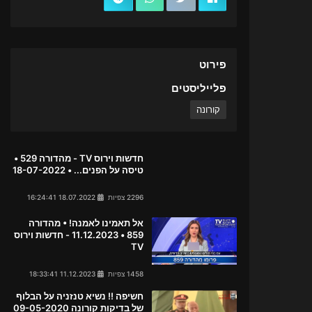
פירוט
פלייליסטים
קורונה
חדשות וירוס TV - מהדורה 529 •
טיסה על הפנים... • 18-07-2022
2296 צפיות
18.07.2022 16:24:41
אל תאמינו לאמנה! • מהדורה
859 • 11.12.2023 - חדשות וירוס
TV
1458 צפיות
11.12.2023 18:33:41
חשיפה !! נשיא טנזניה על הבלוף
של בדיקות קורונה 09-05-2020