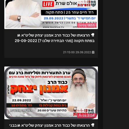
1855 צפיות
🎥 הרצאתו של כבוד הרב אמנון יצחק שליט"א 🚸
בפתח תקווה [מהי הבחירה שלנו ?] 29-09-2022
29.09.2022 21:15:00
2158 צפיות
🎥 הרצאתו של כבוד הרב אמנון יצחק שליט"א 🚸בבני