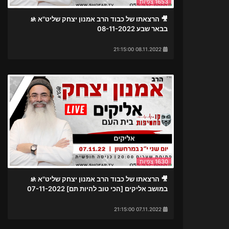
1653 צפיות
🎥 הרצאתו של כבוד הרב אמנון יצחק שליט"א 🚸
בבאר שבע 08-11-2022
08.11.2022 21:15:00
1630 צפיות
🎥 הרצאתו של כבוד הרב אמנון יצחק שליט"א 🚸
במושב אליקים [הכי טוב להיות תם] 07-11-2022
07.11.2022 21:15:00