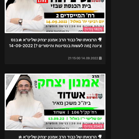
1825 צפיות
🎥 הרצאתו של כבוד הרב אמנון יצחק שליט"א 🚸בנס
ציונה [מה לעשות בנסיונות והיסורים ?] 14-09-2022
14.09.2022 21:15:00
2043 צפיות
🎥 הרצאתו של כבוד הרב אמנון יצחק שליט"א 🚸