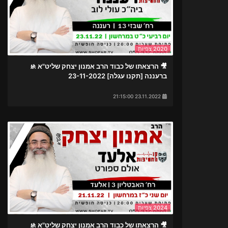
2020 צפיות
🎥 הרצאתו של כבוד הרב אמנון יצחק שליט"א 🚸
ברעננה ‏[תקנו עגלה] 23-11-2022
23.11.2022 21:15:00
2024 צפיות
🎥 הרצאתו של כבוד הרב אמנון יצחק שליט"א 🚸