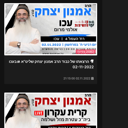
2082 צפיות
🎥 הרצאתו של כבוד הרב אמנון יצחק שליט"א 🚸בעכו
02-11-2022
02.11.2022 21:15:00