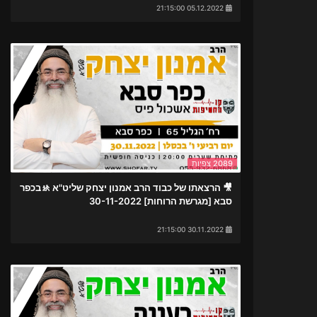
05.12.2022 21:15:00
2089 צפיות
🎥 הרצאתו של כבוד הרב אמנון יצחק שליט"א 🚸בכפר
סבא [מגרשת הרוחות] 30-11-2022
30.11.2022 21:15:00