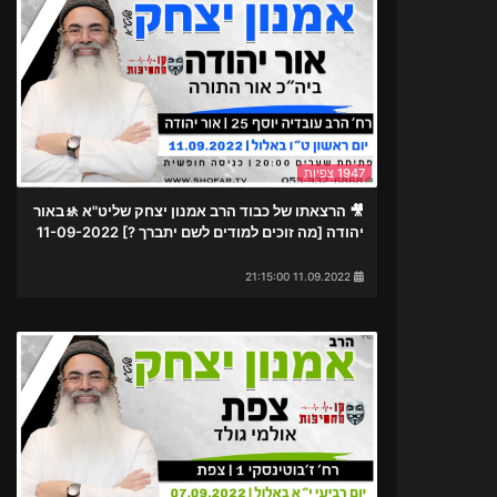
1947 צפיות
🎥 הרצאתו של כבוד הרב אמנון יצחק שליט"א 🚸באור
יהודה [מה זוכים למודים לשם יתברך ?] 11-09-2022
11.09.2022 21:15:00