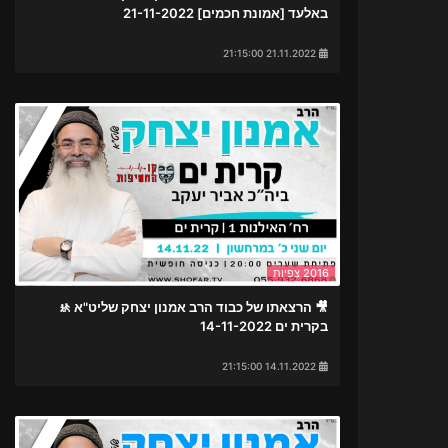
באלעד [אמונת חכמים] 21-11-2022
21.11.2022 21:15:00
2016 צפיות
🎥 הרצאתו של כבוד הרב אמנון יצחק שליט"א 🚸
בקרית ים 14-11-2022
14.11.2022 21:15:00