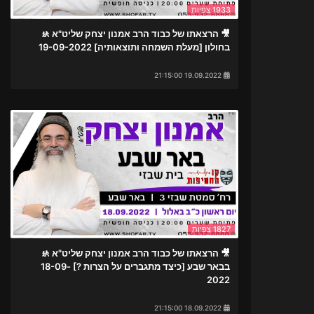
1933 צפיות
🎥 הרצאתו של כבוד הרב אמנון יצחק שליט"א 🚸
בחולון [מעלת השמחה ותוצאותיה] 19-09-2022
19.09.2022 21:15:00
1827 צפיות
🎥 הרצאתו של כבוד הרב אמנון יצחק שליט"א 🚸
בבאר שבע [כיצד מתגברים על הצרות ?] 18-09-
2022
18.09.2022 21:15:00