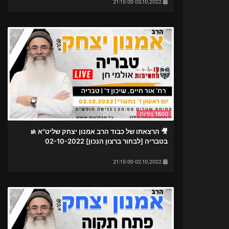
03.10.2022 21:15:00
1800 צפיות
🎥 הרצאתו של כבוד הרב אמנון יצחק שליט"א 🚸
בטבריה [לבחור ברצון הנכון] 02-10-2022
02.10.2022 21:15:00