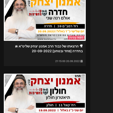
1681 צפיות
🎥 הרצאתו של כבוד הרב אמנון יצחק שליט"א 🚸
בחדרה [פחד ובטחון] 20-09-2022
20.09.2022 21:15:00