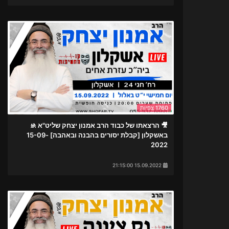
1760 צפיות
🎥 הרצאתו של כבוד הרב אמנון יצחק שליט"א 🚸
באשקלון [קבלת יסורים בהבנה ובאהבה] 15-09-
2022
15.09.2022 21:15:00