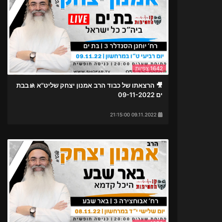
1642 צפיות
🎥 הרצאתו של כבוד הרב אמנון יצחק שליט"א 🚸בבת
ים 09-11-2022
09.11.2022 21:15:00