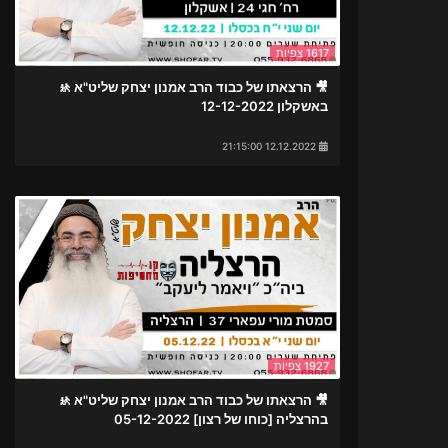
1617 צפיות
🎥 הרצאתו של כבוד הרב אמנון יצחק שליט"א 🚸
באשקלון 12-12-2022
12.12.2022 21:15:00
1927 צפיות
🎥 הרצאתו של כבוד הרב אמנון יצחק שליט"א 🚸
בהרצליה [כוחו של רצון] 05-12-2022