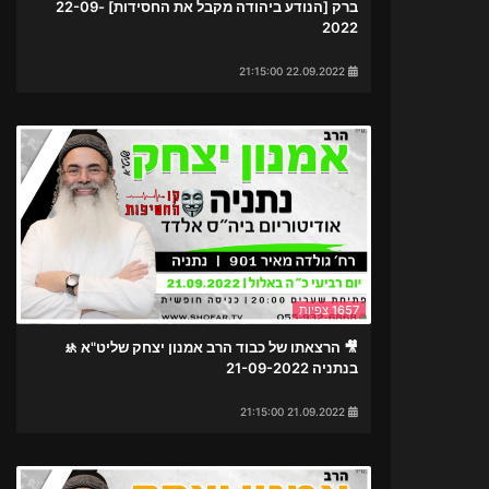
ברק [הנודע ביהודה מקבל את החסידות] 22-09-
2022
22.09.2022 21:15:00
1657 צפיות
🎥 הרצאתו של כבוד הרב אמנון יצחק שליט"א 🚸
בנתניה 21-09-2022
21.09.2022 21:15:00