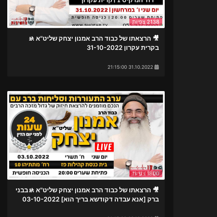
2138 צפיות
🎥 הרצאתו של כבוד הרב אמנון יצחק שליט"א 🚸
בקרית עקרון 31-10-2022
31.10.2022 21:15:00
1800 צפיות
🎥 הרצאתו של כבוד הרב אמנון יצחק שליט"א 🚸בבני
ברק [אנא עבדה דקודשא בריך הוא] 03-10-2022