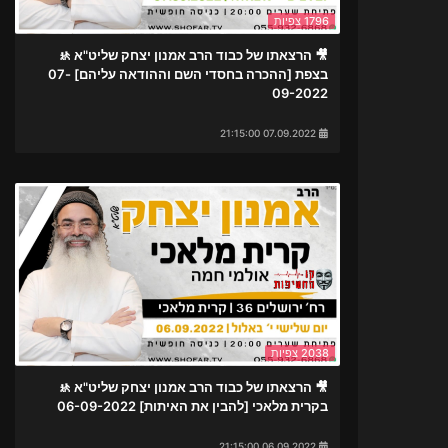
1796 צפיות
🎥 הרצאתו של כבוד הרב אמנון יצחק שליט"א 🚸
בצפת [ההכרה בחסדי השם וההודאה עליהם] 07-
09-2022
07.09.2022 21:15:00
2038 צפיות
🎥 הרצאתו של כבוד הרב אמנון יצחק שליט"א 🚸
בקרית מלאכי [להבין את האיתות] 06-09-2022
06.09.2022 21:15:00