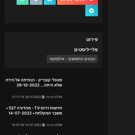
פירוט
פלייליסטים
הבונים החופשים - אילומינטי
סטנלי קובריק - הנחיתה על הירח
שלא היתה... 29-10-2022
3749 צפיות
29.10.2022 21:17:14
חדשות וירוס TV - מהדורה 527 •
משבר המקלחת • 14-07-2022
2256 צפיות
14.07.2022 16:37:03