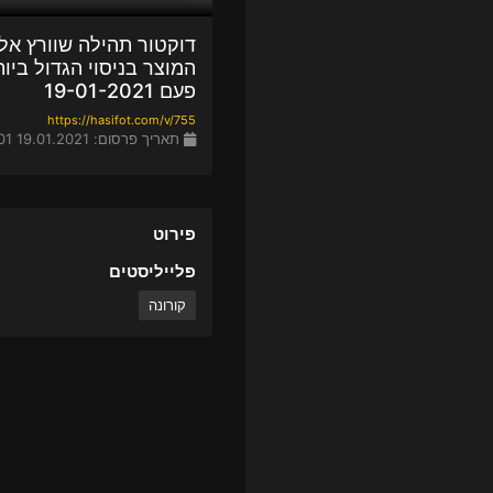
דוקטור תהילה שוורץ אל
המוצר בניסוי הגדול ביו
פעם 19-01-2021
https://hasifot.com/v/755
תאריך פרסום: 19.01.2021 13:01
פירוט
פלייליסטים
קורונה