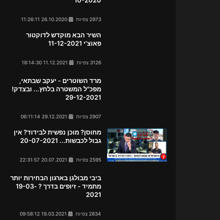
2973 צפיות
26.10.2020 11:26:11
השיר הבא מוקדש לדוקטור
פאוצ'י 11-12-2021
3126 צפיות
11.12.2021 18:14:30
מרד השוטרים - יעקב שבתאי,
מפכ"ל המשטרה בלחץ... ובצדק!
29-12-2021
2907 צפיות
29.12.2021 06:11:14
מחוסן? מוכן נפשית לבידוד? אין
גבול לכבשות... 20-07-2021
2595 צפיות
20.07.2021 22:31:57
ביבי מבולגן בארגון הבחירות יותר
מתמיד - זיופים בדרך ? 19-03-
2021
2834 צפיות
19.03.2021 09:58:12