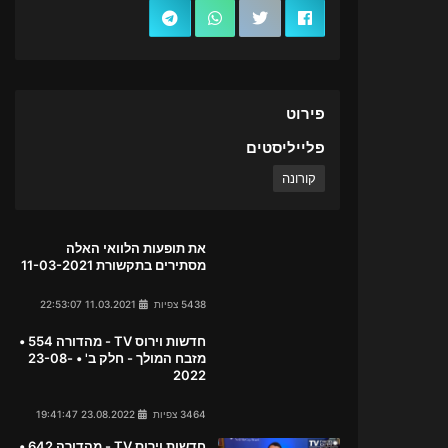
פירוט
פלייליסטים
קורונה
את תופעות הלוואי האלה
מסתירים בתקשורת 11-03-2021
5438 צפיות
11.03.2021 22:53:07
חדשות וירוס TV - מהדורה 554 •
מזבח המולך - חלק ב' • 23-08-
2022
3464 צפיות
23.08.2022 19:41:47
חדשות וירוס TV - מהדורה 642 •