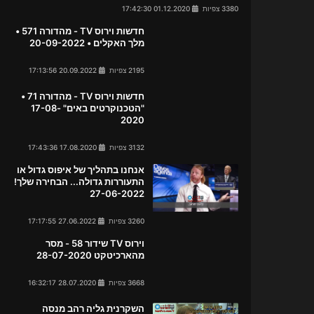
3380 צפיות
01.12.2020 17:42:30
חדשות וירוס TV - מהדורה 571 •
מלך האקלים • 20-09-2022
2195 צפיות
20.09.2022 17:13:56
חדשות וירוס TV - מהדורה 71 •
"הטכנוקרטים באים" 17-08-
2020
3132 צפיות
17.08.2020 17:43:36
אנחנו בתהליך של איפוס גדול או
התעוררות גדולה... הבחירה שלך!
27-06-2022
3260 צפיות
27.06.2022 17:17:55
וירוס TV שידור 58 - מסר
מהארכיטקט 28-07-2020
3668 צפיות
28.07.2020 16:32:17
השקרנית גליה רהב מנסה