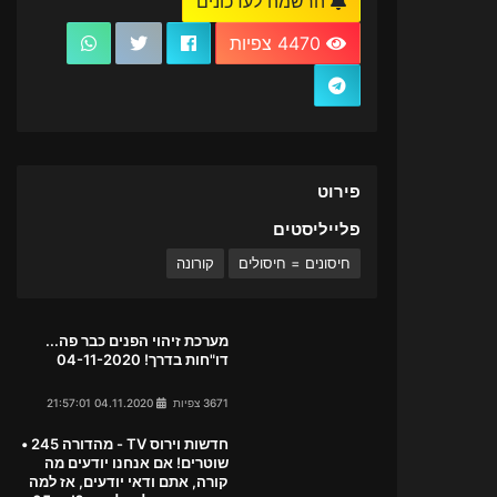
הרשמה לעדכונים
4470 צפיות
פירוט
פלייליסטים
חיסונים = חיסולים
קורונה
מערכת זיהוי הפנים כבר פה...
דו"חות בדרך! 04-11-2020
3671 צפיות
04.11.2020 21:57:01
חדשות וירוס TV - מהדורה 245 •
שוטרים! אם אנחנו יודעים מה
קורה, אתם ודאי יודעים, אז למה