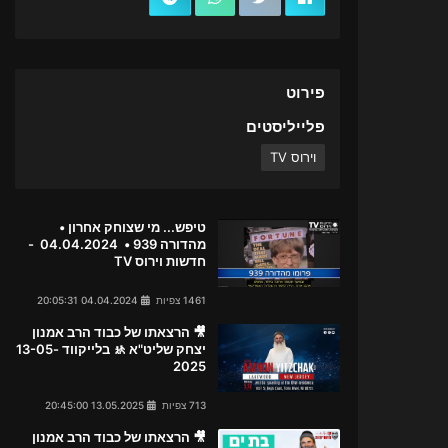
פירוט
פלייליסטים
וירוס TV
טיפש... מי שצוחק אחרון •
מהדורה 939 • 04.04.2024 -
חדשות וירוס TV
1461 צפיות
04.04.2024 20:05:31
🎥 הרצאתו של כבוד הרב אמנון
יצחק שליט"א 🚸 בלייקווד 13-05-
2025
713 צפיות
13.05.2025 20:45:00
🎥 הרצאתו של כבוד הרב אמנון