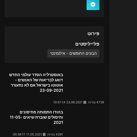
פירוט
פלייליסטים
הבונים החופשים - אילומינטי
באוסטרליה הסדר עולמי החדש
דואג לבריאות של האנשים -
אוטוטו בישראל אם לא נתעורר
23-09-2021
4739 צפיות
23.09.2021 10:51:14
בהודו התמותה מחיסונים
וחיסולים שוברת שיאים 11-05-
2021
4291 צפיות
11.05.2021 00:39:17